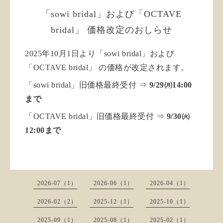
「sowi bridal」および「OCTAVE
bridal」 価格改定のおしらせ
2025年10月1日より「sowi bridal」および
「OCTAVE bridal」 の価格が改定されます。
「sowi bridal」旧価格最終受付 ⇒
9/29㈪14
:00
まで
「OCTAVE bridal」
旧価格最終受付
⇒
9/30㈫
12:00まで
2026-07（1）
2026-06（1）
2026-04（1）
2026-02（2）
2025-12（1）
2025-10（1）
2025-09（1）
2025-08（1）
2025-02（1）