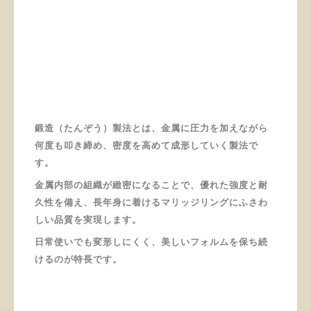
鍛造（たんぞう）製法とは、金属に圧力を加えながら
何度も叩き締め、密度を高めて成形していく製法で
す。
金属内部の組織が緻密になることで、優れた強度と耐
久性を備え、長年身に着けるマリッジリングにふさわ
しい品質を実現します。
日常使いでも変形しにくく、美しいフォルムを保ち続
けるのが特長です。